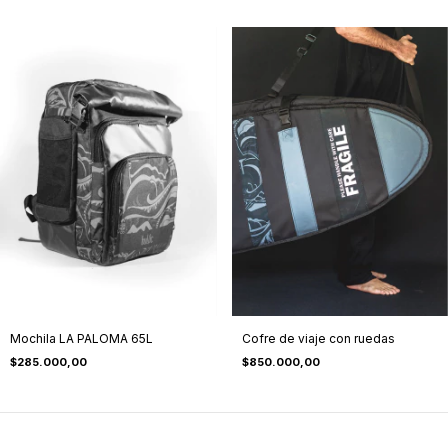
Mochila LA PALOMA 65L
Cofre de viaje con ruedas
$285.000,00
$850.000,00