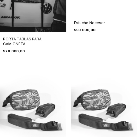
Estuche Neceser
$50.000,00
PORTA TABLAS PARA
CAMIONETA
$78.000,00