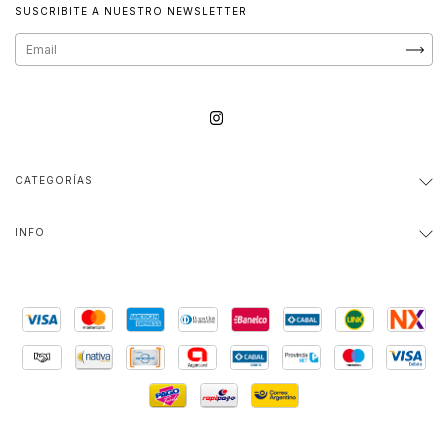
SUSCRIBITE A NUESTRO NEWSLETTER
CATEGORÍAS
INFO