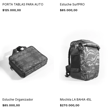
PORTA TABLAS PARA AUTO
Estuche SurfPRO
$125.000,00
$85.000,00
Estuche Organizador
Mochila LA BAHIA 45L
$85.000,00
$270.000,00