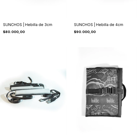
SUNCHOS | Hebilla de 3cm
SUNCHOS | Hebilla de 4cm
$80.000,00
$90.000,00