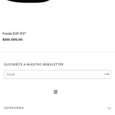
Funda SUP 9'0"
$350.000,00
SUSCRIBITE A NUESTRO NEWSLETTER
CATEGORÍAS