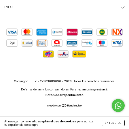
INFO
Copyright Buluc - 27303689090 - 2026. Todos los derechos reservados.
Defensa de las y los consumidores. Para reclamos
ingresá acá.
Botón de arrepentimiento
Al navegar por este sitio
aceptás el uso de cookies
para agilizar
ENTENDIDO
tu experiencia de compra.