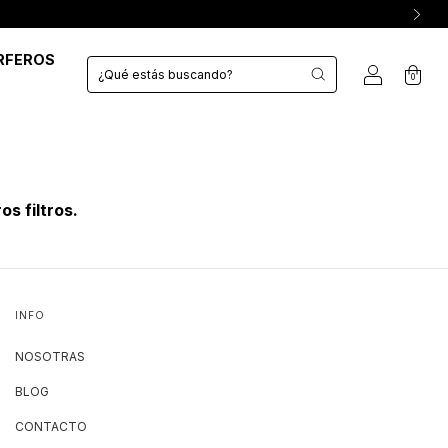
RFEROS
0
s filtros.
INFO
NOSOTRAS
BLOG
CONTACTO