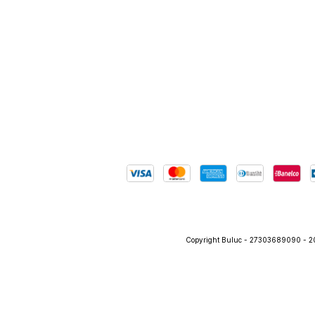
Copyright Buluc - 27303689090 - 202