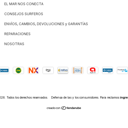
EL MAR NOS CONECTA
CONSEJOS SURFEROS
ENVÍOS, CAMBIOS, DEVOLUCIONES y GARANTÍAS
REPARACIONES
NOSOTRAS
6. Todos los derechos reservados.
Defensa de las y los consumidores. Para reclamos
ingre