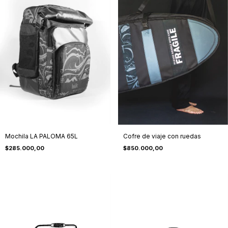
Mochila LA PALOMA 65L
Cofre de viaje con ruedas
$285.000,00
$850.000,00