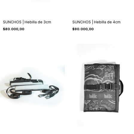
SUNCHOS | Hebilla de 3cm
SUNCHOS | Hebilla de 4cm
$80.000,00
$90.000,00