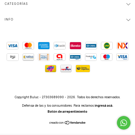
CATEGORÍAS
INFO
Copyright Buluc - 27303689090 - 2026. Todos los derechos reservados.
Defensa de las y los consumidores. Para reclamos
ingresá acá.
Botón de arrepentimiento