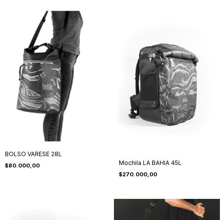
BOLSO VARESE 28L
Mochila LA BAHIA 45L
$80.000,00
$270.000,00