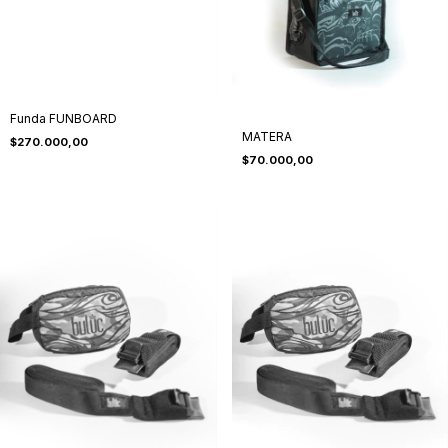
Funda FUNBOARD
MATERA
$270.000,00
$70.000,00