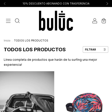
10% DESCUENTO ABONANDO CON TRASFERENCIA
0
Inicio
.
TODOS LOS PRODUCTOS
TODOS LOS PRODUCTOS
FILTRAR
Línea completa de productos que harán de tu surfing una mejor
experiencia!