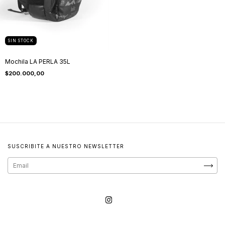
SIN STOCK
Mochila LA PERLA 35L
$200.000,00
SUSCRIBITE A NUESTRO NEWSLETTER