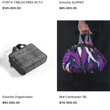
PORTA TABLAS PARA AUTO
Estuche SurfPRO
$125.000,00
$85.000,00
Estuche Organizador
Mat Cambiador 18L
$85.000,00
$78.000,00