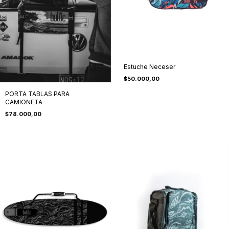
Estuche Neceser
$50.000,00
PORTA TABLAS PARA
CAMIONETA
$78.000,00