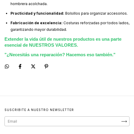
hombrera acolchada.
Practicidad y funcionalidad:
Bolsillos para organizar accesorios.
Fabricación de excelencia:
Costuras reforzadas por todos lados,
garantizando mayor durabilidad.
Extender la vida útil de nuestros productos es una parte
esencial de NUESTROS VALORES.
"¿Necesitás una reparación? Hacemos eso también."
SUSCRIBITE A NUESTRO NEWSLETTER