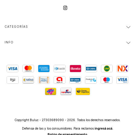
CATEGORÍAS
INFO
Copyright Buluc - 27303689090 - 2026. Todos los derechos reservados.
Defensa de las y los consumidores. Para reclamos
ingresá acá.
Botón de arrepentimiento