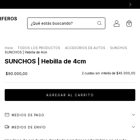
RFEROS
0
Inicio
.
TODOS LOS PRODUCTOS
.
ACCESORIOS DE AUTOS
.
SUNCHOS
.
SUNCHOS | Hebilla de 4cm
SUNCHOS | Hebilla de 4cm
$90.000,00
2
cuotas sin interés de
$45.000,00
MEDIOS DE PAGO
MEDIOS DE ENVÍO