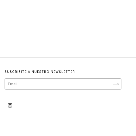
SUSCRIBITE A NUESTRO NEWSLETTER