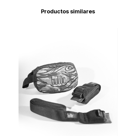
Productos similares