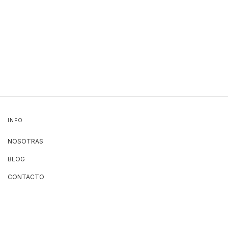
INFO
NOSOTRAS
BLOG
CONTACTO