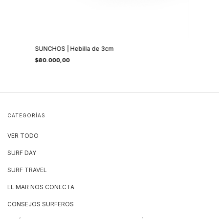
SUNCHOS | Hebilla de 3cm
$80.000,00
CATEGORÍAS
VER TODO
SURF DAY
SURF TRAVEL
EL MAR NOS CONECTA
CONSEJOS SURFEROS